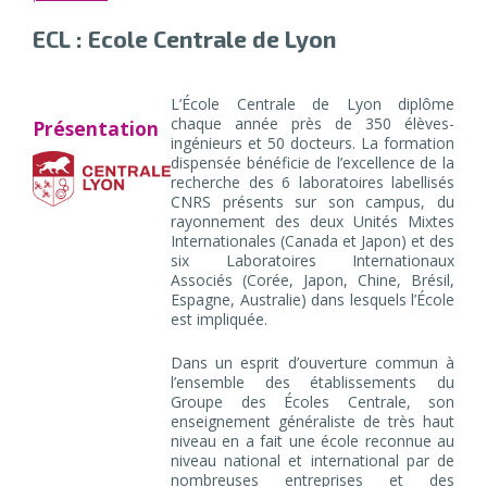
ECL : Ecole Centrale de Lyon
L’École Centrale de Lyon diplôme
chaque année près de 350 élèves-
Présentation
ingénieurs et 50 docteurs. La formation
dispensée bénéficie de l’excellence de la
recherche des 6 laboratoires labellisés
CNRS présents sur son campus, du
rayonnement des deux Unités Mixtes
Internationales (Canada et Japon) et des
six Laboratoires Internationaux
Associés (Corée, Japon, Chine, Brésil,
Espagne, Australie) dans lesquels l’École
est impliquée.
Dans un esprit d’ouverture commun à
l’ensemble des établissements du
Groupe des Écoles Centrale, son
enseignement généraliste de très haut
niveau en a fait une école reconnue au
niveau national et international par de
nombreuses entreprises et des